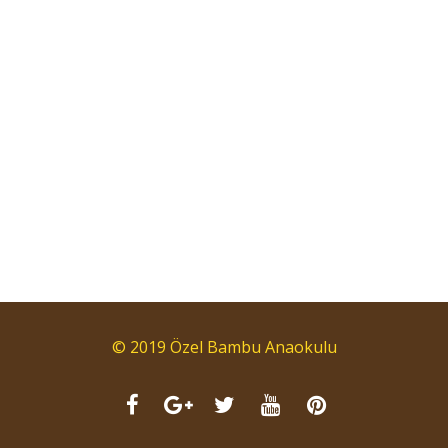
© 2019 Özel Bambu Anaokulu