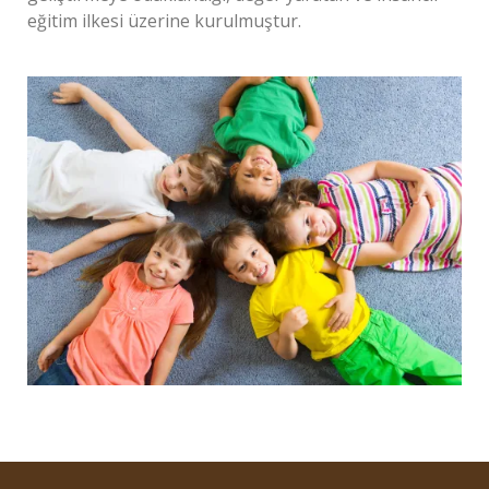
eğitim ilkesi üzerine kurulmuştur.